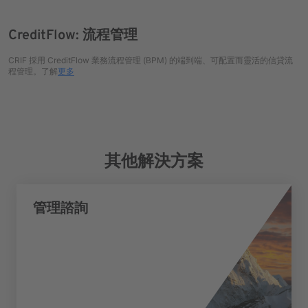
CreditFlow: 流程管理
CRIF 採用 CreditFlow 業務流程管理 (BPM) 的端到端、可配置而靈活的信貸流
程管理。了解
更多
其他解決方案
管理諮詢