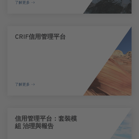
了解更多
CRIF信用管理平台
了解更多
信用管理平台：套裝模
組 治理與報告