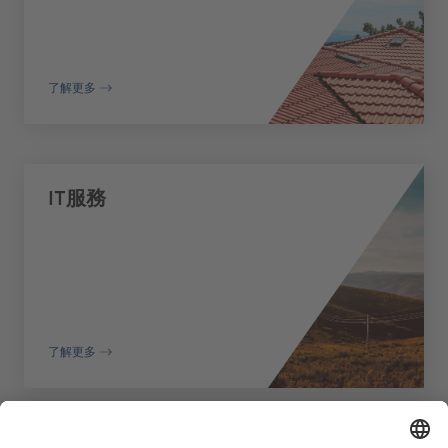
了解更多
IT服務
了解更多