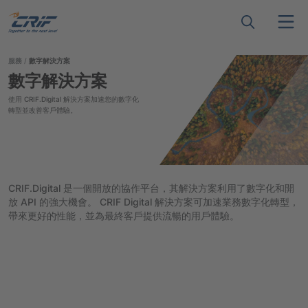
服務
數字解決方案
數字解決方案
使用 CRIF.Digital 解決方案加速您的數字化
轉型並改善客戶體驗。
CRIF.Digital 是一個開放的協作平台，其解決方案利用了數字化和開
放 API 的強大機會。 CRIF Digital 解決方案可加速業務數字化轉型，
帶來更好的性能，並為最終客戶提供流暢的用戶體驗。