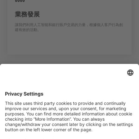
業務發展
讓我們利用人工智能和銀行賬戶交易的力量，根據個人客戶行為創
建有效的活動。
探索數字之旅
想了解更多？
請填寫表格以獲取更多信息。
聯絡我們