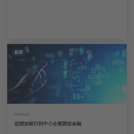
新聞
06/10/22
從開放銀行到中小企業開放金融