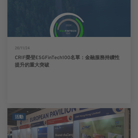
26/11/24
CRIF榮登ESGFinTech100名單：金融服務持續性
提升的重大突破
活動