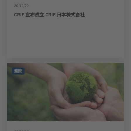
20/12/22
CRIF 宣布成立 CRIF 日本株式會社
新聞