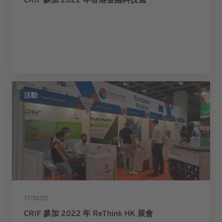
CRIF 參加 2022 年香港金融科技週
活動
17/10/22
CRIF 參加 2022 年 ReThink HK 展會