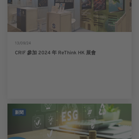
13/09/24
CRIF 參加 2024 年 ReThink HK 展會
新聞