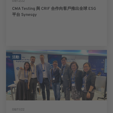
09/12/22
CMA Testing 與 CRIF 合作向客戶推出全球 ESG
平台 Synesgy
活動
08/11/22