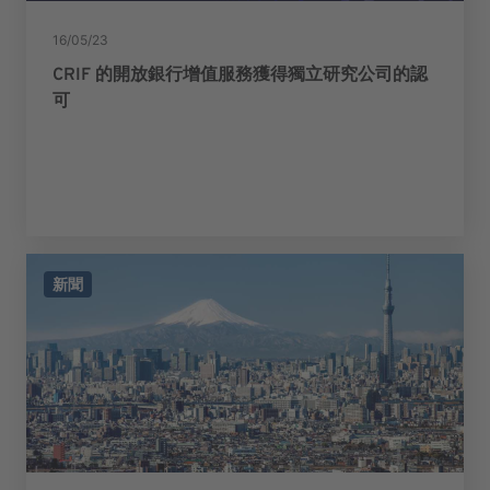
16/05/23
CRIF 的開放銀行增值服務獲得獨立研究公司的認
可
新聞