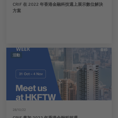
CRIF 在 2022 年香港金融科技週上展示數位解決
方案
活動
28/10/22