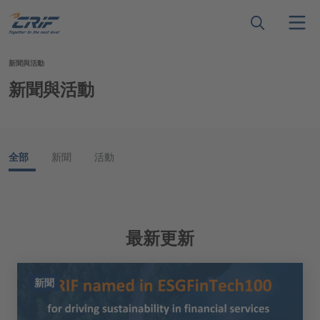
新聞與活動
新聞與活動
全部
新聞
活動
最新更新
新聞