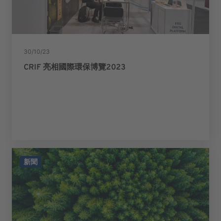
30/10/23
CRIF 亮相國際環保博覽2023
新聞