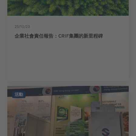
25/10/23
企業社會責任報告：CRIF集團的新里程碑
活動