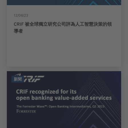
12/06/23
CRIF 被全球獨立研究公司評為人工智慧決策的領
導者
新聞