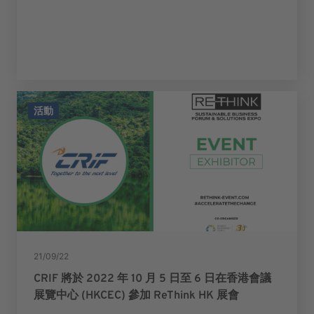
活動
21/09/22
CRIF 將於 2022 年 10 月 5 日至 6 日在香港會議
展覽中心 (HKCEC) 參加 ReThink HK 展會