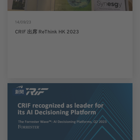
14/09/23
CRIF 出席 ReThink HK 2023
新聞